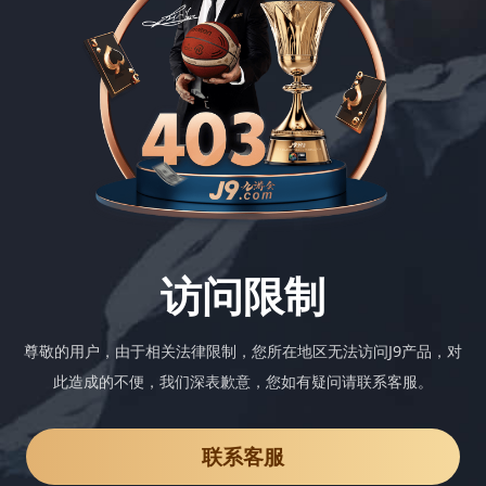
访问限制
尊敬的用户，由于相关法律限制，您所在地区无法访问J9产品，对
此造成的不便，我们深表歉意，您如有疑问请联系客服。
联系客服